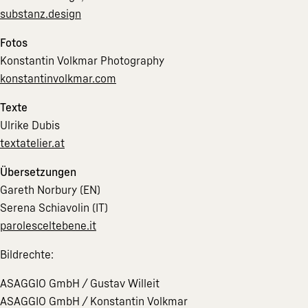
substanz.design
Fotos
Konstantin Volkmar Photography
konstantinvolkmar.com
Texte
Ulrike Dubis
textatelier.at
Übersetzungen
Gareth Norbury (EN)
Serena Schiavolin (IT)
parolesceltebene.it
Bildrechte:
ASAGGIO GmbH / Gustav Willeit
ASAGGIO GmbH / Konstantin Volkmar