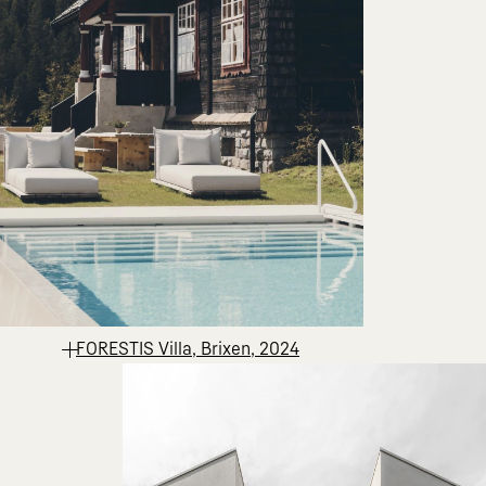
FORESTIS Villa, Brixen, 2024