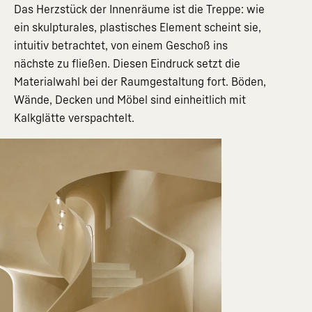
Das Herzstück der Innenräume ist die Treppe: wie
ein skulpturales, plastisches Element scheint sie,
intuitiv betrachtet, von einem Geschoß ins
nächste zu fließen. Diesen Eindruck setzt die
Materialwahl bei der Raumgestaltung fort. Böden,
Wände, Decken und Möbel sind einheitlich mit
Kalkglätte verspachtelt.