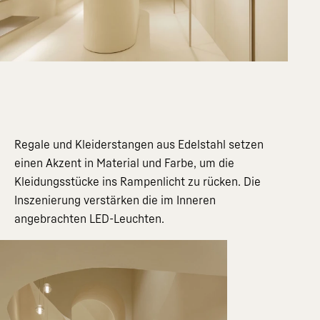
Regale und Kleiderstangen aus Edelstahl setzen
einen Akzent in Material und Farbe, um die
Kleidungsstücke ins Rampenlicht zu rücken. Die
Inszenierung verstärken die im Inneren
angebrachten LED-Leuchten.