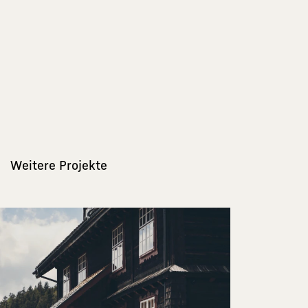
Weitere Projekte